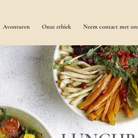
Avonturen
Onze ethiek
Neem contact met on