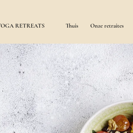
 YOGA RETREATS
Thuis
Onze retraites