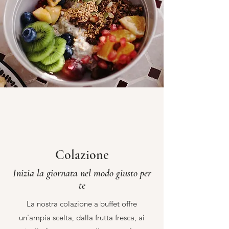
Colazione
Inizia la giornata nel modo giusto per
te
La nostra colazione a buffet offre
un'ampia scelta, dalla frutta fresca, ai