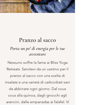
Pranzo al sacco
Porta un po' di energia per le tue
avventure
Nessuno soffre la fame ai Bliss Yoga
Retreats. Servitevi da un cestino per il
pranzo al sacco con una scelta di
insalate e una varietà di carboidrati sani
da abbinare ogni giorno. Dal cous
cous alla quinoa, dagli gnocchi agli
arancini, dalle empanadas ai falafel. Vi