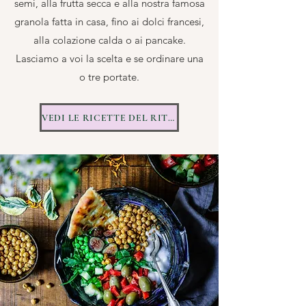
semi, alla frutta secca e alla nostra famosa
granola fatta in casa, fino ai dolci francesi,
alla colazione calda o ai pancake.
Lasciamo a voi la scelta e se ordinare una
o tre portate.
VEDI LE RICETTE DEL RITIRO