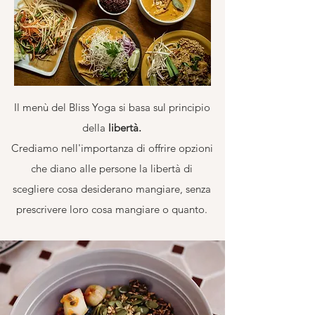
Il menù del Bliss Yoga si basa sul principio
della
libertà.
Crediamo nell'importanza di offrire opzioni
che diano alle persone la libertà di
scegliere cosa desiderano mangiare, senza
prescrivere loro cosa mangiare o quanto.