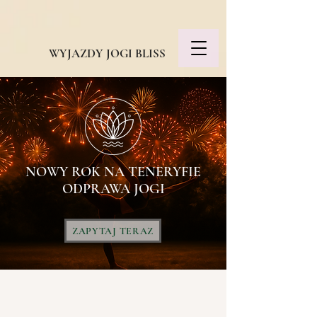
WYJAZDY JOGI BLISS
NOWY ROK NA TENERYFIE
ODPRAWA JOGI
ZAPYTAJ TERAZ