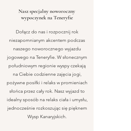
Nasz specjalny noworoczny
wypoczynek na Teneryfie
Dołącz do nas i rozpocznij rok
niezapomnianym akcentem podczas
naszego noworocznego wyjazdu
jogowego na Teneryfie. W słonecznym
południowym regionie wyspy czekają
na Ciebie codzienne zajęcia jogi,
pożywne posiłki i relaks w promieniach
słońca przez cały rok. Nasz wyjazd to
idealny sposób na relaks ciała i umysłu,
jednocześnie rozkoszując się pięknem
Wysp Kanaryjskich.