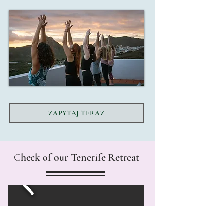
ZAPYTAJ TERAZ
Check of our Tenerife Retreat