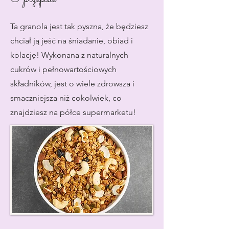
Ta granola jest tak pyszna, że będziesz
chciał ją jeść na śniadanie, obiad i
kolację! Wykonana z naturalnych
cukrów i pełnowartościowych
składników, jest o wiele zdrowsza i
smaczniejsza niż cokolwiek, co
znajdziesz na półce supermarketu!