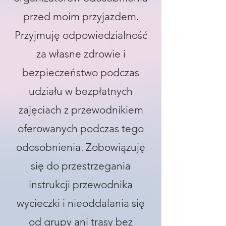
przed moim przyjazdem.
Przyjmuję odpowiedzialność
za własne zdrowie i
bezpieczeństwo podczas
udziału w bezpłatnych
zajęciach z przewodnikiem
oferowanych podczas tego
odosobnienia. Zobowiązuję
się do przestrzegania
instrukcji przewodnika
wycieczki i nieoddalania się
od grupy ani trasy bez