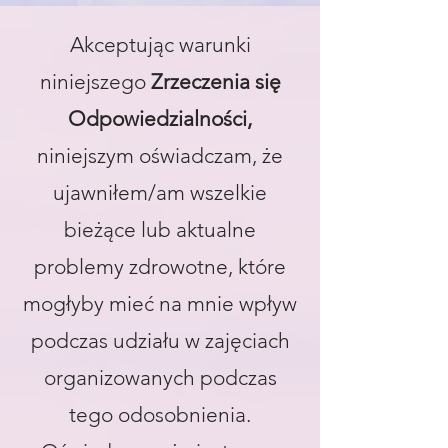
Akceptując warunki
niniejszego
Zrzeczenia się
Odpowiedzialności,
niniejszym oświadczam, że
ujawniłem/am wszelkie
bieżące lub aktualne
problemy zdrowotne, które
mogłyby mieć na mnie wpływ
podczas udziału w zajęciach
organizowanych podczas
tego odosobnienia.