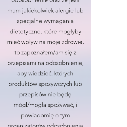
mam jakiekolwiek alergie lub
specjalne wymagania
dietetyczne, które mogłyby
mieć wpływ na moje zdrowie,
to zapoznałem/am się z
przepisami na odosobnienie,
aby wiedzieć, których
produktów spożywczych lub
przepisów nie będę
mógł/mogła spożywać, i
powiadomię o tym
organizatorów odosobnienia