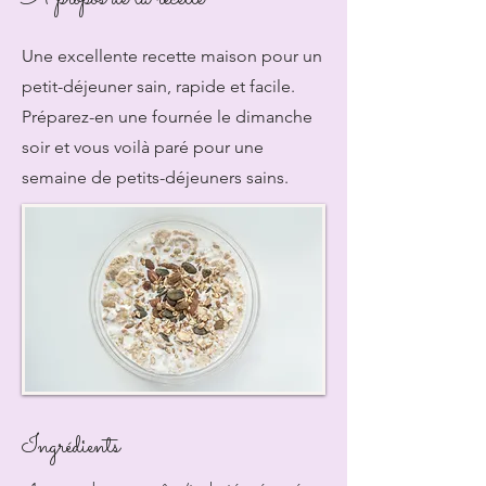
Une excellente recette maison pour un
petit-déjeuner sain, rapide et facile.
Préparez-en une fournée le dimanche
soir et vous voilà paré pour une
semaine de petits-déjeuners sains.
Ingrédients