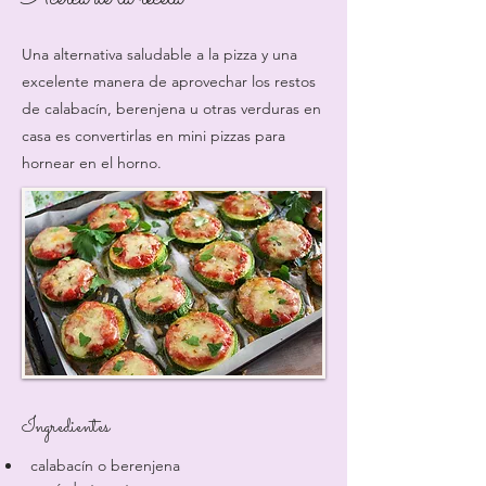
Una alternativa saludable a la pizza y una
excelente manera de aprovechar los restos
de calabacín, berenjena u otras verduras en
casa es convertirlas en mini pizzas para
hornear en el horno.
Ingredientes
calabacín o berenjena