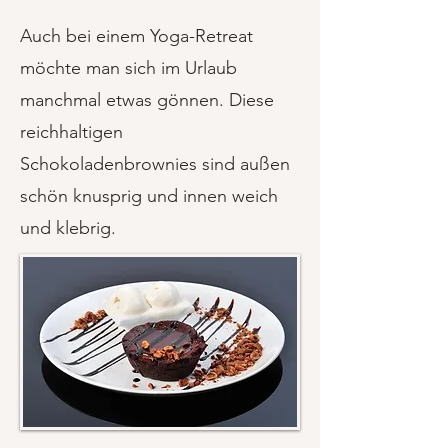
Auch bei einem Yoga-Retreat
möchte man sich im Urlaub
manchmal etwas gönnen. Diese
reichhaltigen
Schokoladenbrownies sind außen
schön knusprig und innen weich
und klebrig.