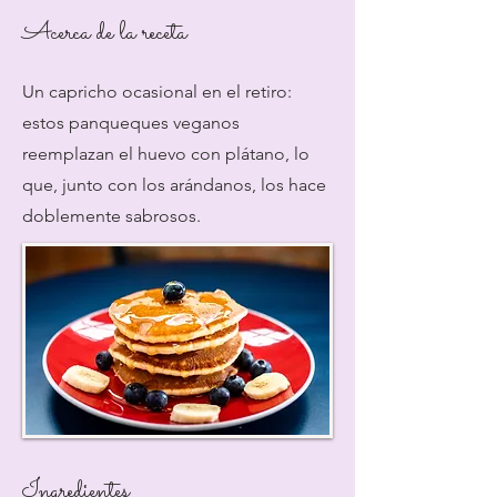
Acerca de la receta
Un capricho ocasional en el retiro:
estos panqueques veganos
reemplazan el huevo con plátano, lo
que, junto con los arándanos, los hace
doblemente sabrosos.
Ingredientes