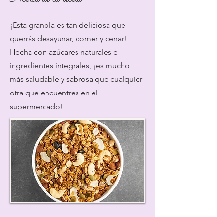
¡Esta granola es tan deliciosa que
querrás desayunar, comer y cenar!
Hecha con azúcares naturales e
ingredientes integrales, ¡es mucho
más saludable y sabrosa que cualquier
otra que encuentres en el
supermercado!