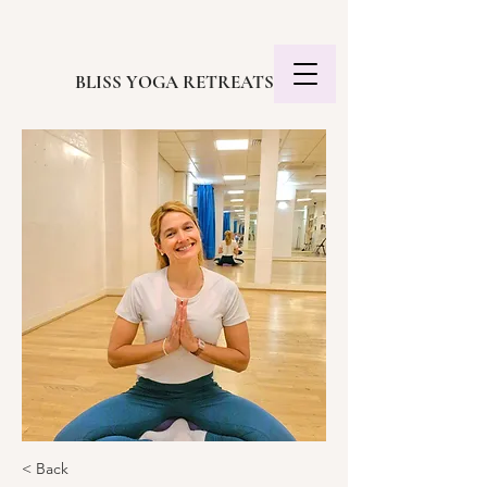
BLISS YOGA RETREATS
< Back