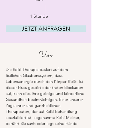
1 Stunde
JETZT ANFRAGEN
Um
Die Reiki-Therapie basiert auf dem 
östlichen Glaubenssystem, dass 
Lebensenergie durch den Körper fließt. Ist 
dieser Fluss gestört oder treten Blockaden 
auf, kann dies Ihre geistige und körperliche 
Gesundheit beeinträchtigen. Einer unserer 
Yogalehrer und ganzheitlichen 
Therapeuten, der auf Reiki-Behandlung 
spezialisiert ist, sogenannte Reiki-Meister, 
berührt Sie sanft oder legt seine Hände 