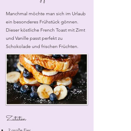
Manchmal möchte man sich im Urlaub
ein besonderes Frühstück gönnen.
Dieser köstliche French Toast mit Zimt
und Vanille passt perfekt zu
Schokolade und frischen Früchten.
Zutaten
2 große Eier