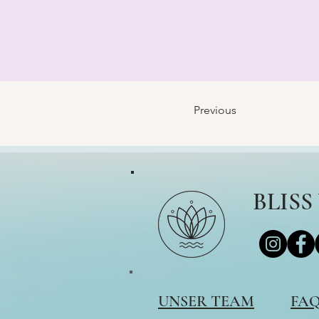
Previous
BLIS
UNSER TEAM
FAQ