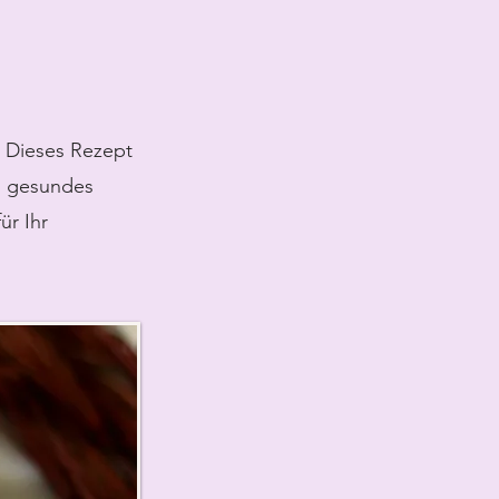
 Dieses Rezept
ls gesundes
ür Ihr